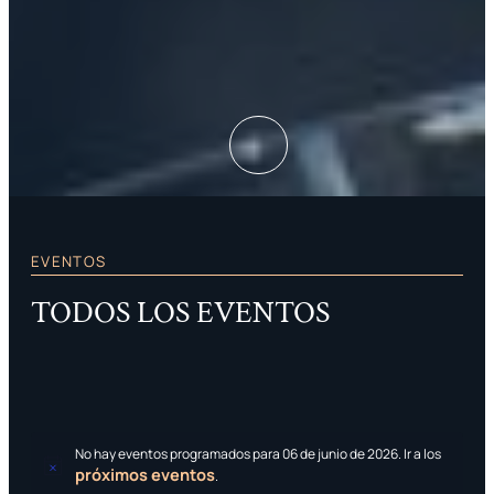
EVENTOS
TODOS LOS EVENTOS
No hay eventos programados para 06 de junio de 2026. Ir a los
próximos eventos
Aviso
.