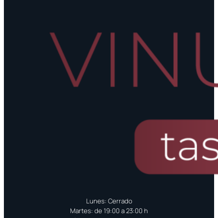
Lunes: Cerrado
Martes: de 19:00 a 23:00 h