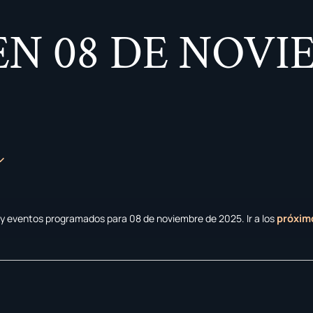
EN 08 DE NOVI
próxim
y eventos programados para 08 de noviembre de 2025. Ir a los
Aviso