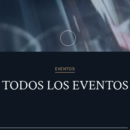
EVENTOS
TODOS LOS EVENTOS