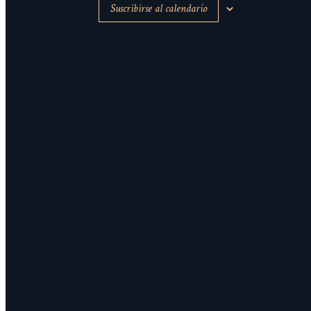
Suscribirse al calendario