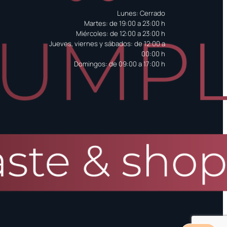
Lunes: Cerrado
Martes: de 19:00 a 23:00 h
Miércoles: de 12:00 a 23:00 h
Jueves, viernes y sábados: de 12:00 a
00:00 h
Domingos: de 09:00 a 17:00 h