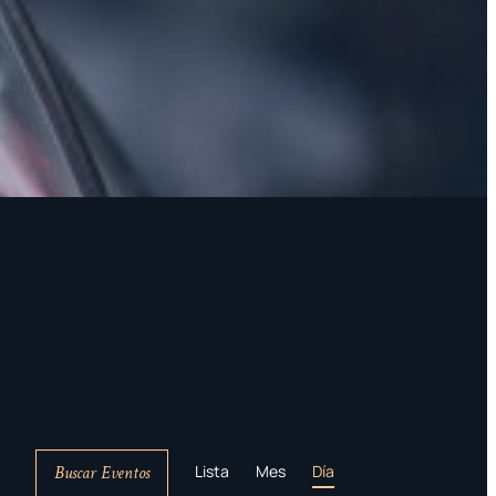
NAVEGAC
Lista
Mes
Día
Buscar Eventos